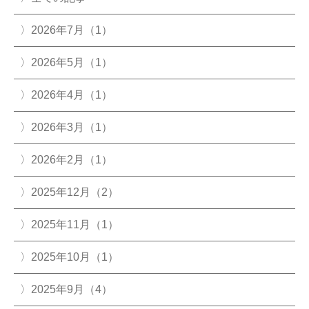
2026年7月（1）
2026年5月（1）
2026年4月（1）
2026年3月（1）
2026年2月（1）
2025年12月（2）
2025年11月（1）
2025年10月（1）
2025年9月（4）