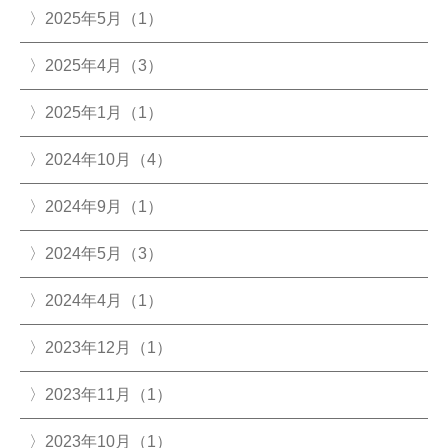
2025年5月（1）
2025年4月（3）
2025年1月（1）
2024年10月（4）
2024年9月（1）
2024年5月（3）
2024年4月（1）
2023年12月（1）
2023年11月（1）
2023年10月（1）