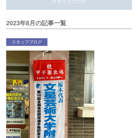
スタッフブログ
2023年8月の記事一覧
スタッフブログ