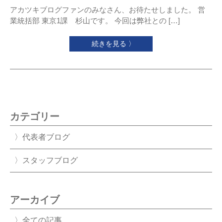
アカツキブログファンのみなさん、お待たせしました。 営
業統括部 東京1課 杉山です。 今回は弊社との […]
続きを見る 〉
カテゴリー
代表者ブログ
スタッフブログ
アーカイブ
全ての記事