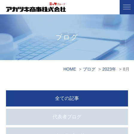
ブログ
HOME
>
ブログ
>
2023年
>
8月
全ての記事
代表者ブログ