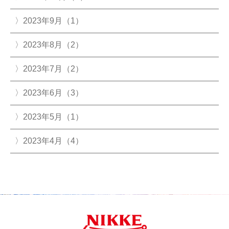
2023年9月（1）
2023年8月（2）
2023年7月（2）
2023年6月（3）
2023年5月（1）
2023年4月（4）