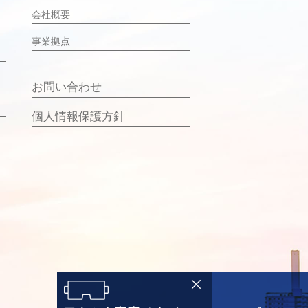
会社概要
事業拠点
お問い合わせ
個人情報保護方針