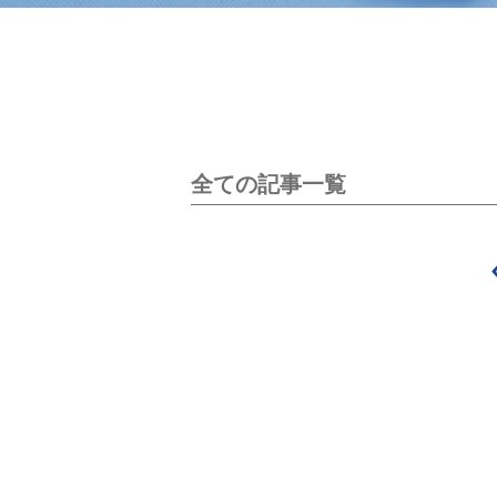
全ての記事一覧