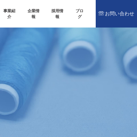
事業紹
企業情
採用情
ブロ
お問い合わせ
介
報
報
グ