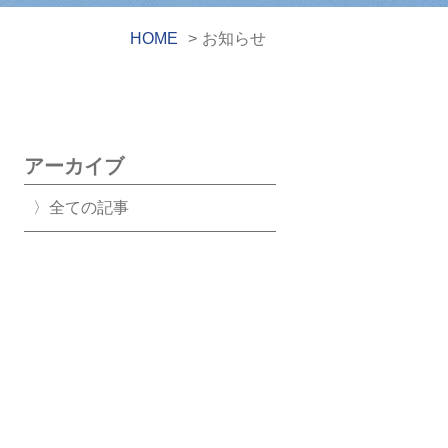
HOME
>
お知らせ
アーカイブ
全ての記事