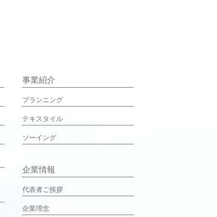
事業紹介
プランニング
テキスタイル
ソーイング
企業情報
代表者ご挨拶
企業理念