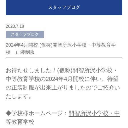
スタッフブログ
2023.7.18
スタッフブログ
2024年4月開校 (仮称)開智所沢小学校・中等教育学
校 正装制服
お待たせしました！(仮称)開智所沢小学校・
中等教育学校の2024年4月開校に伴い、待望
の正装制服が出来上がりましたのでご紹介い
たします。
◆学校様ホームページ：
開智所沢小学校・中
等教育学校