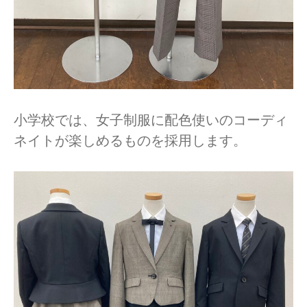
小学校では、女子制服に配色使いのコーディ
ネイトが楽しめるものを採用します。