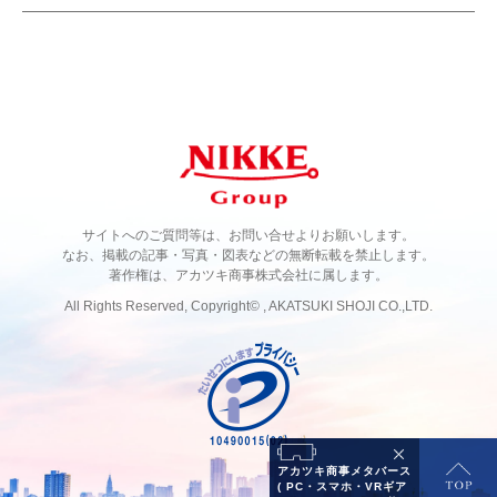
サイトへのご質問等は、お問い合せよりお願いします。
なお、掲載の記事・写真・図表などの無断転載を禁止します。
著作権は、アカツキ商事株式会社に属します。
All Rights Reserved, Copyright© , AKATSUKI SHOJI CO.,LTD.
アカツキ商事メタバース
( PC・スマホ・VRギア