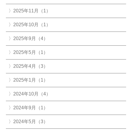
2025年11月（1）
2025年10月（1）
2025年9月（4）
2025年5月（1）
2025年4月（3）
2025年1月（1）
2024年10月（4）
2024年9月（1）
2024年5月（3）