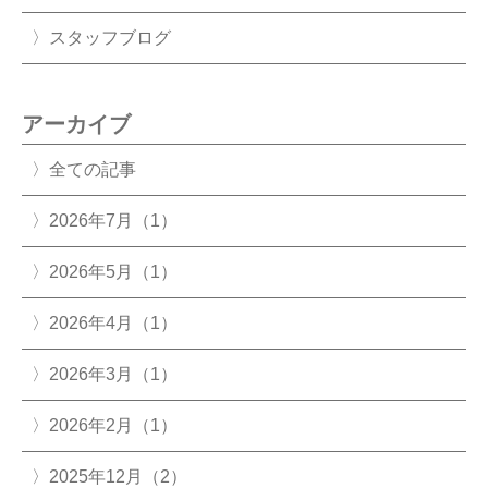
スタッフブログ
アーカイブ
全ての記事
2026年7月（1）
2026年5月（1）
2026年4月（1）
2026年3月（1）
2026年2月（1）
2025年12月（2）