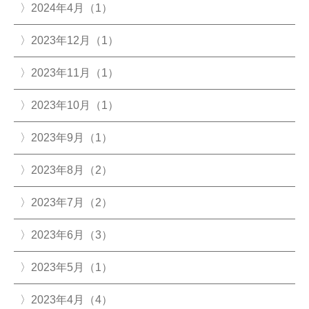
2024年4月（1）
2023年12月（1）
2023年11月（1）
2023年10月（1）
2023年9月（1）
2023年8月（2）
2023年7月（2）
2023年6月（3）
2023年5月（1）
2023年4月（4）