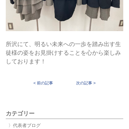
所沢にて、明るい未来への一歩を踏み出す生
徒様の姿をお見掛けすることを心から楽しみ
しております！
前の記事
次の記事
カテゴリー
代表者ブログ