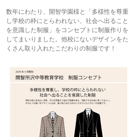
数年にわたり、開智学園様と「多様性を尊重
し学校の枠にとらわれない、社会へ出ること
を意識した制服」をコンセプトに制服作りを
してまいりました。他校にないデザインをた
くさん取り入れたこだわりの制服です！