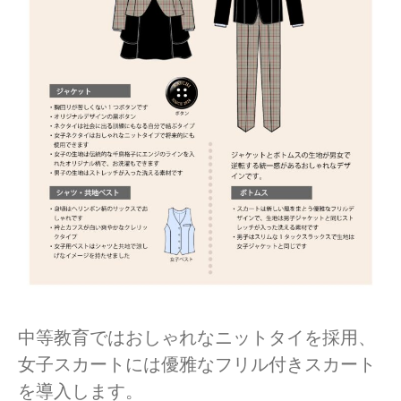
中等教育ではおしゃれなニットタイを採用、
女子スカートには優雅なフリル付きスカート
を導入します。